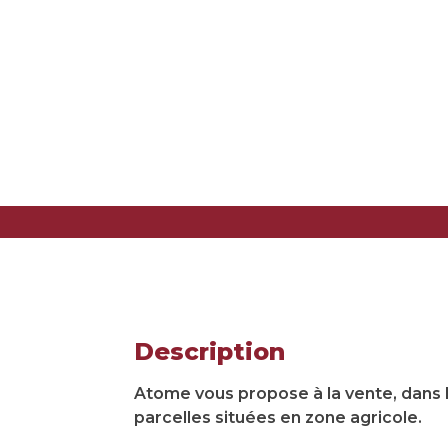
Description
Atome vous propose à la vente, dans l
parcelles situées en zone agricole.