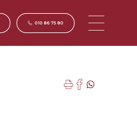
010 86 75 80