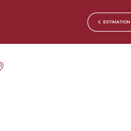
ESTIMATION