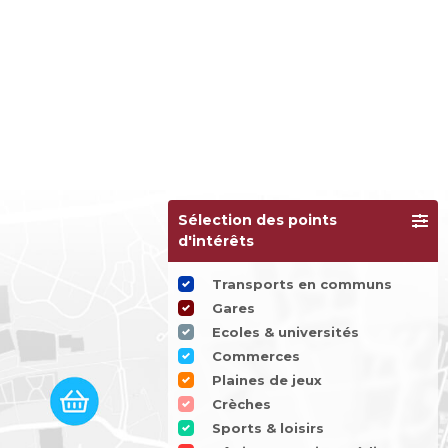
Sélection des points
d'intérêts
Transports en communs
Gares
Ecoles & universités
Commerces
Plaines de jeux
Crèches
Sports & loisirs