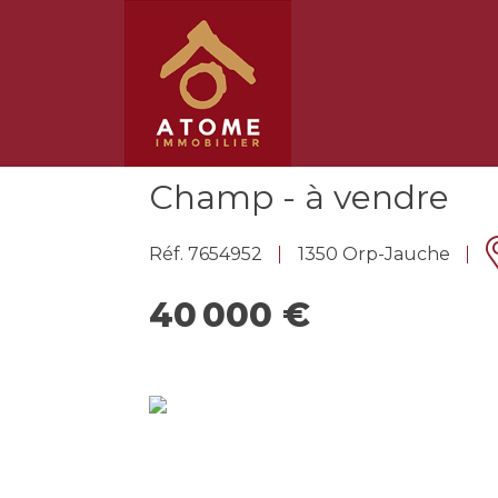
Champ - à vendre
Réf. 7654952
1350 Orp-Jauche
40 000 €