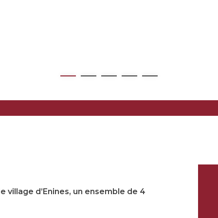
e village d’Enines, un ensemble de 4