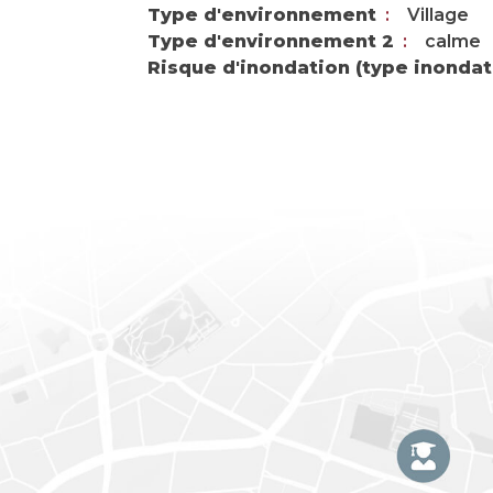
Type d'environnement
Village
Type d'environnement 2
calme
Risque d'inondation (type inondat