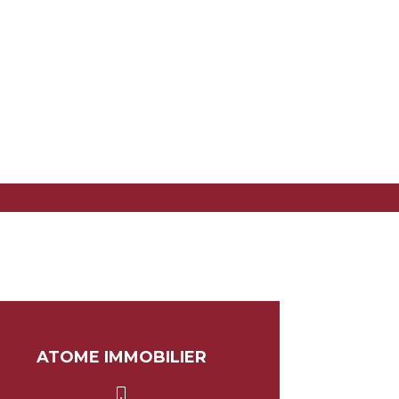
ATOME IMMOBILIER