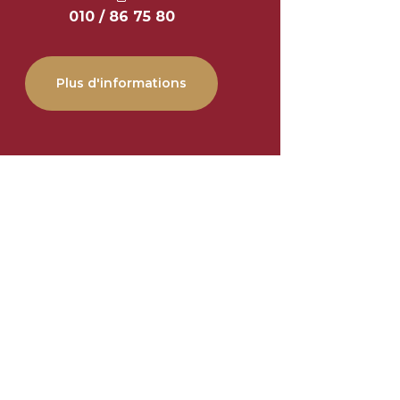
010 / 86 75 80
Plus d'informations