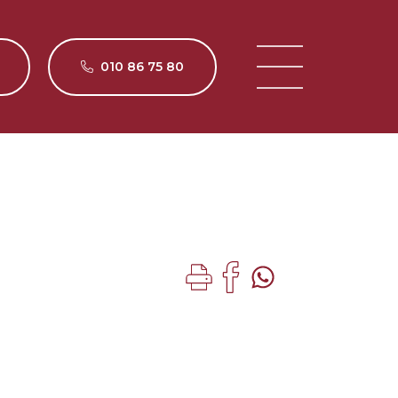
010 86 75 80