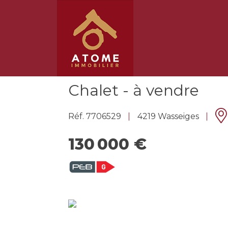
Chalet - à vendre
Réf. 7706529
4219 Wasseiges
130 000 €