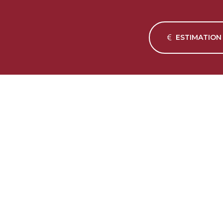
ESTIMATION