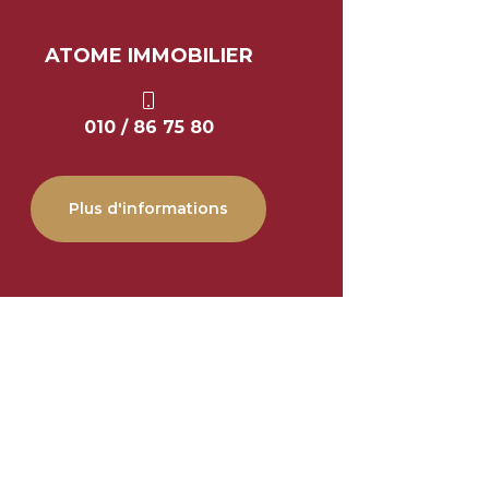
ATOME IMMOBILIER
010 / 86 75 80
Plus d'informations