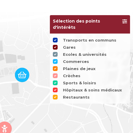
Sélection des points
d'intérêts
Transports en communs
Gares
Ecoles & universités
Commerces
Plaines de jeux
Crèches
Sports & loisirs
Hôpitaux & soins médicaux
Restaurants