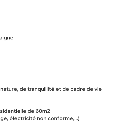
haigne
nature, de tranquillité et de cadre de vie
sidentielle de 60m2
ge, électricité non conforme,...)