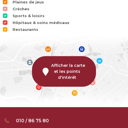
Plaines de jeux
Crèches
Sports & loisirs
Hôpitaux & soins médicaux
Restaurants
Afficher la carte
et les points
d'intérêt
010 / 86 75 80