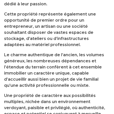
dédié à leur passion.
Cette propriété représente également une
opportunité de premier ordre pour un
entrepreneur, un artisan ou une société
souhaitant disposer de vastes espaces de
stockage, d’ateliers ou d’infrastructures
adaptées au matériel professionnel.
Le charme authentique de l’ancien, les volumes
généreux, les nombreuses dépendances et
l’étendue du terrain confèrent à cet ensemble
immobilier un caractère unique, capable
d’accueillir aussi bien un projet de vie familial
qu’une activité professionnelle ou mixte.
Une propriété de caractère aux possibilités
multiples, nichée dans un environnement
verdoyant, paisible et privilégié, où authenticité,
espace et potentiel se conjuguent à merveille.