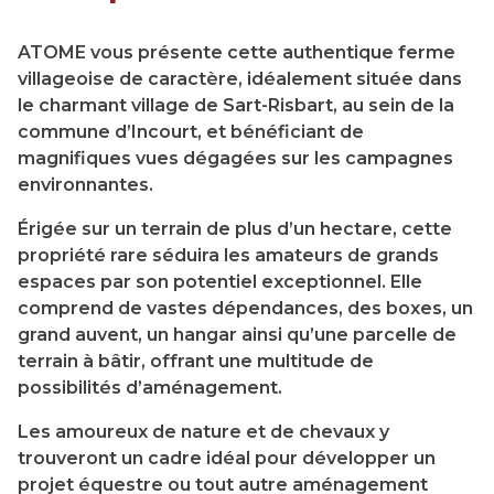
ATOME vous présente cette authentique ferme
villageoise de caractère, idéalement située dans
le charmant village de Sart-Risbart, au sein de la
commune d’Incourt, et bénéficiant de
magnifiques vues dégagées sur les campagnes
environnantes.
Érigée sur un terrain de plus d’un hectare, cette
propriété rare séduira les amateurs de grands
espaces par son potentiel exceptionnel. Elle
comprend de vastes dépendances, des boxes, un
grand auvent, un hangar ainsi qu’une parcelle de
terrain à bâtir, offrant une multitude de
possibilités d’aménagement.
Les amoureux de nature et de chevaux y
trouveront un cadre idéal pour développer un
projet équestre ou tout autre aménagement