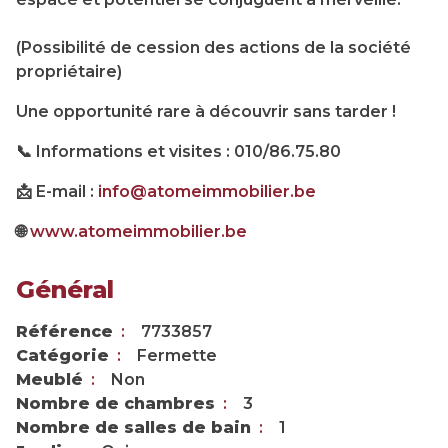
(Possibilité de cession des actions de la société
propriétaire)
Une opportunité rare à découvrir sans tarder !
📞 Informations et visites : 010/86.75.80
📩 E-mail :
info@atomeimmobilier.be
🌐
www.atomeimmobilier.be
Général
Référence
7733857
Catégorie
Fermette
Meublé
Non
Nombre de chambres
3
Nombre de salles de bain
1